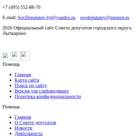
+7 (495) 552-88-70
E-mail:
SovDeputatov-lyt@yandex.ru
sovdeputatov@mosreg.ru
2026 Официальный сайт Совета депутатов городского округа
Лыткарино
Помощь
Главная
Карта сайта
Поиск по сайту
Версия для слабовидящих
Политика конфиденциальности
Помощь
Главная
О Совете депутатов
Новости
Деятельность