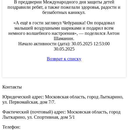
В преддверии Международного дня защиты детей
поздравили ребят, а также пожелали здоровья, радости и
беззаботных каникул.
«А ещё в гости заглянул Чебурашка! Он порадовал
малышей воздушными шариками и подарил всем
немного волшебного настроения», — поделился Антон
Шаманин.
Начало активности (дата): 30.05.2025 12:53:00
30.05.2025
Возврат к списку
Контакты
Юридический адрес: Московская область, город Лыткарино,
ул. Первомайская, дом 7/7.
Фактический (почтовый) адрес: Московская область, город
Лыткарино, ул. Спортивная, дом 5/1
Телефон: