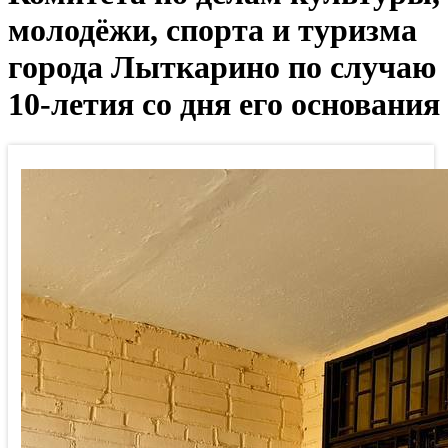
молодёжи, спорта и туризма
города Лыткарино по случаю
10-летия со дня его основания