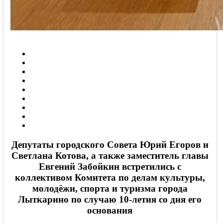
Депутаты городского Совета Юрий Егоров и
Светлана Котова, а также заместитель главы
Евгений Забойкин встретились с
коллективом Комитета по делам культуры,
молодёжи, спорта и туризма города
Лыткарино по случаю 10-летия со дня его
основания