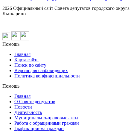
2026 Официальный сайт Совета депутатов городского округа
Лыткарино
Помощь
Главная
Карта сайта
Поиск по сайту
Версия для слабовидящих
Политика конфиденциальности
Помощь
Главная
О Совете депутатов
Новости
Деятельность
Муниципально-правовые акты
Работа с обращениями граждан
График приема граждан