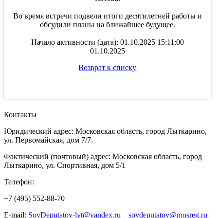
Во время встречи подвели итоги десятилетней работы и
обсудили планы на ближайшее будущее.
Начало активности (дата): 01.10.2025 15:11:00
01.10.2025
Возврат к списку
Контакты
Юридический адрес: Московская область, город Лыткарино,
ул. Первомайская, дом 7/7.
Фактический (почтовый) адрес: Московская область, город
Лыткарино, ул. Спортивная, дом 5/1
Телефон:
+7 (495) 552-88-70
E-mail:
SovDeputatov-lyt@yandex.ru
sovdeputatov@mosreg.ru