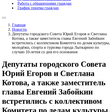
Работа с обращениями граждан
График приема граждан
Главная
Новости
Депутаты городского Совета Юрий Егоров и Светлана
Котова, а также заместитель главы Евгений Забойкин
встретились с коллективом Комитета по делам культуры,
молодёжи, спорта и туризма города Лыткарино по
случаю 10-летия со дня его основания
Депутаты городского Совета
Юрий Егоров и Светлана
Котова, а также заместитель
главы Евгений Забойкин
встретились с коллективом
Комитета по делам культуры,