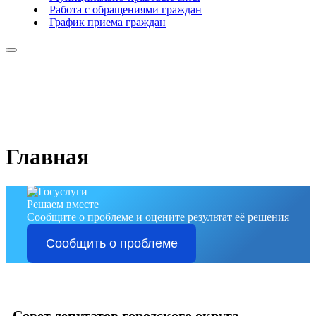
Работа с обращениями граждан
График приема граждан
Главная
Решаем вместе
Сообщите о проблеме и оцените результат её решения
Сообщить о проблеме
Совет депутатов городского округа