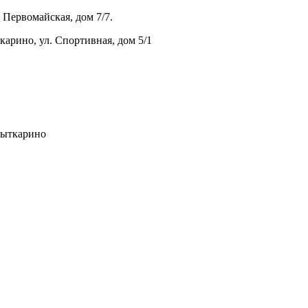
 Первомайская, дом 7/7.
карино, ул. Спортивная, дом 5/1
Лыткарино