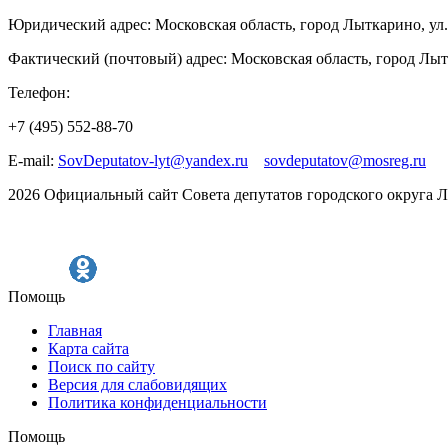
Юридический адрес: Московская область, город Лыткарино, ул.
Фактический (почтовый) адрес: Московская область, город Лыт
Телефон:
+7 (495) 552-88-70
E-mail:
SovDeputatov-lyt@yandex.ru
sovdeputatov@mosreg.ru
2026 Официальный сайт Совета депутатов городского округа 
Помощь
Главная
Карта сайта
Поиск по сайту
Версия для слабовидящих
Политика конфиденциальности
Помощь